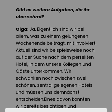
Gibt es weitere Aufgaben, die ihr
übernehmt?
Olga:
Ja. Eigentlich sind wir bei
allem, was zu einem gelungenen
Wochenende beiträgt, mit involviert.
Aktuell sind wir beispielsweise noch
auf der Suche nach dem perfekten
Hotel, in dem unsere Kollegen und
Gäste unterkommen. Wir
schwanken noch zwischen zwei
schönen, zentral gelegenen Hotels
und müssen uns demnächst
entscheiden.Eines davon konnten
wir bereits besichtigen und