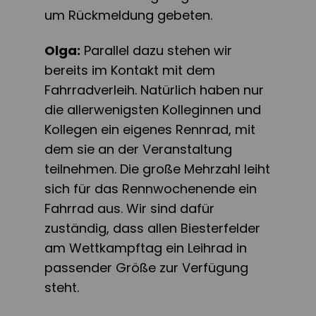
um Rückmeldung gebeten.
Olga:
Parallel dazu stehen wir
bereits im Kontakt mit dem
Fahrradverleih. Natürlich haben nur
die allerwenigsten Kolleginnen und
Kollegen ein eigenes Rennrad, mit
dem sie an der Veranstaltung
teilnehmen. Die große Mehrzahl leiht
sich für das Rennwochenende ein
Fahrrad aus. Wir sind dafür
zuständig, dass allen Biesterfelder
am Wettkampftag ein Leihrad in
passender Größe zur Verfügung
steht.