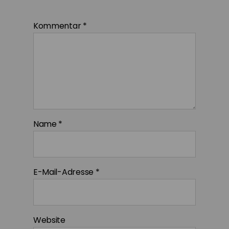
Kommentar
*
Name
*
E-Mail-Adresse
*
Website