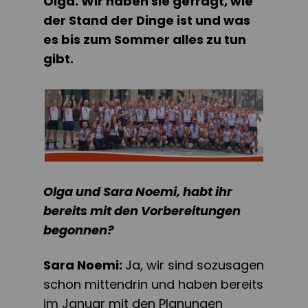
Olga. Wir haben sie gefragt, wie
der Stand der Dinge ist und was
es bis zum Sommer alles zu tun
gibt.
Olga und Sara Noemi, habt ihr
bereits mit den Vorbereitungen
begonnen?
Sara Noemi:
Ja, wir sind sozusagen
schon mittendrin und haben bereits
im Januar mit den Planungen