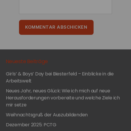
Neueste Beiträge
Girls’ & Boys’ Day bei Biesterfeld – Einblicke in die
Arbeitswelt
Neues Jahr, neues Glück: Wie ich mich auf neue
Herausforderungen vorbereite und welche Ziele ich
mir setze
Weihnachtsgruß der Auszubildenden
Dezember 2025: PCTG