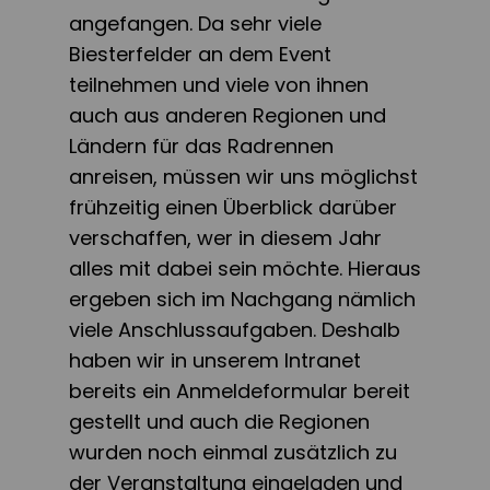
angefangen. Da sehr viele
Biesterfelder an dem Event
teilnehmen und viele von ihnen
auch aus anderen Regionen und
Ländern für das Radrennen
anreisen, müssen wir uns möglichst
frühzeitig einen Überblick darüber
verschaffen, wer in diesem Jahr
alles mit dabei sein möchte. Hieraus
ergeben sich im Nachgang nämlich
viele Anschlussaufgaben. Deshalb
haben wir in unserem Intranet
bereits ein Anmeldeformular bereit
gestellt und auch die Regionen
wurden noch einmal zusätzlich zu
der Veranstaltung eingeladen und