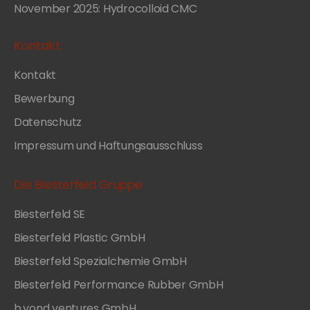
November 2025: Hydrocolloid CMC
Kontakt
Kontakt
Bewerbung
Datenschutz
Impressum und Haftungsausschluss
Die Biesterfeld Gruppe
Biesterfeld SE
Biesterfeld Plastic GmbH
Biesterfeld Spezialchemie GmbH
Biesterfeld Performance Rubber GmbH
b.yond ventures GmbH