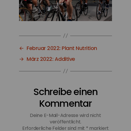
←
Februar 2022: Plant Nutrition
→
März 2022: Additive
Schreibe einen
Kommentar
Deine E-Mail-Adresse wird nicht
veröffentlicht.
Erforderliche Felder sind mit
*
markiert