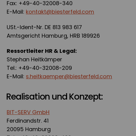
Fax: +49-40-32008-340
E-Mail:
kontakt@biesterfeld.com
USt.-Ident-Nr. DE 813 983 617
Amtsgericht Hamburg, HRB 189926
Ressortleiter HR & Legal:
Stephan Heitkämper
Tel.: +49-40-32008-209
E-Mail:
s.heitkaemper@biesterfeld.com
Realisation und Konzept:
BIT-SERV GmbH
Ferdinandstr. 41
20095 Hamburg