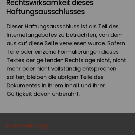
Rechtswirksamkeit dieses
Haftungsausschlusses
Dieser Haftungsausschluss ist als Teil des
Internetangebotes zu betrachten, von dem
aus auf diese Seite verwiesen wurde. Sofern
Teile oder einzelne Formulierungen dieses
Textes der geltenden Rechtslage nicht, nicht
mehr oder nicht vollständig entsprechen
sollten, bleiben die übrigen Teile des
Dokumentes in ihrem Inhalt und ihrer
Gültigkeit davon unberührt.
Neueste Beiträge