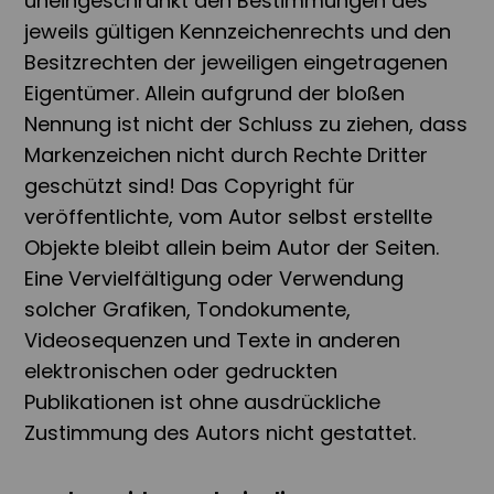
uneingeschränkt den Bestimmungen des
jeweils gültigen Kennzeichenrechts und den
Besitzrechten der jeweiligen eingetragenen
Eigentümer. Allein aufgrund der bloßen
Nennung ist nicht der Schluss zu ziehen, dass
Markenzeichen nicht durch Rechte Dritter
geschützt sind! Das Copyright für
veröffentlichte, vom Autor selbst erstellte
Objekte bleibt allein beim Autor der Seiten.
Eine Vervielfältigung oder Verwendung
solcher Grafiken, Tondokumente,
Videosequenzen und Texte in anderen
elektronischen oder gedruckten
Publikationen ist ohne ausdrückliche
Zustimmung des Autors nicht gestattet.