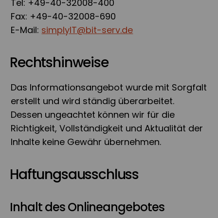
Tel: +49-40-32008-400
Fax: +49-40-32008-690
E-Mail:
simplyIT@bit-serv.de
Rechtshinweise
Das Informationsangebot wurde mit Sorgfalt
erstellt und wird ständig überarbeitet.
Dessen ungeachtet können wir für die
Richtigkeit, Vollständigkeit und Aktualität der
Inhalte keine Gewähr übernehmen.
Haftungsausschluss
Inhalt des Onlineangebotes