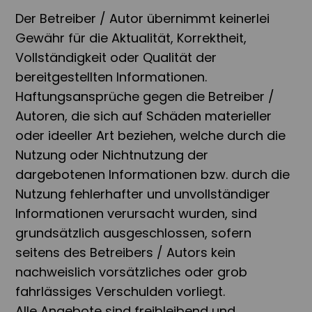
Der Betreiber / Autor übernimmt keinerlei
Gewähr für die Aktualität, Korrektheit,
Vollständigkeit oder Qualität der
bereitgestellten Informationen.
Haftungsansprüche gegen die Betreiber /
Autoren, die sich auf Schäden materieller
oder ideeller Art beziehen, welche durch die
Nutzung oder Nichtnutzung der
dargebotenen Informationen bzw. durch die
Nutzung fehlerhafter und unvollständiger
Informationen verursacht wurden, sind
grundsätzlich ausgeschlossen, sofern
seitens des Betreibers / Autors kein
nachweislich vorsätzliches oder grob
fahrlässiges Verschulden vorliegt.
Alle Angebote sind freibleibend und