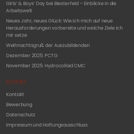
Girls’ & Boys’ Day bei Biesterfeld – Einblicke in die
Arbeitswelt
Neues Jahr, neues Glück: Wie ich mich auf neue
Herausforderungen vorbereite und welche Ziele ich
mir setze
Weihnachtsgruß der Auszubildenden
Dezember 2025: PCTG
November 2025: Hydrocolloid CMC
Kontakt
Kontakt
Bewerbung
Datenschutz
Impressum und Haftungsausschluss