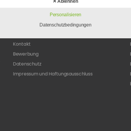
✕ Ablehnen
Personalisieren
Datenschutzbedingungen
Kontakt
Kontakt
Bewerbung
e
Datenschutz
Impressum und Haftungsausschluss