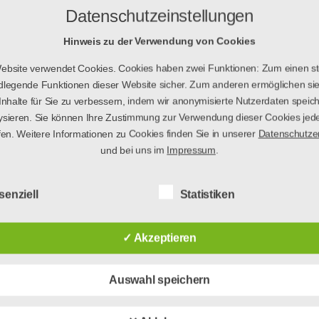
Datenschutzeinstellungen
Hinweis zu der Verwendung von Cookies
ebsite verwendet Cookies. Cookies haben zwei Funktionen: Zum einen ste
dlegende Funktionen dieser Website sicher. Zum anderen ermöglichen sie
Inhalte für Sie zu verbessern, indem wir anonymisierte Nutzerdaten speic
ysieren. Sie können Ihre Zustimmung zur Verwendung dieser Cookies jede
fen. Weitere Informationen zu Cookies finden Sie in unserer
Datenschutze
und bei uns im
Impressum
.
senziell
Statistiken
✓ Akzeptieren
Auswahl speichern