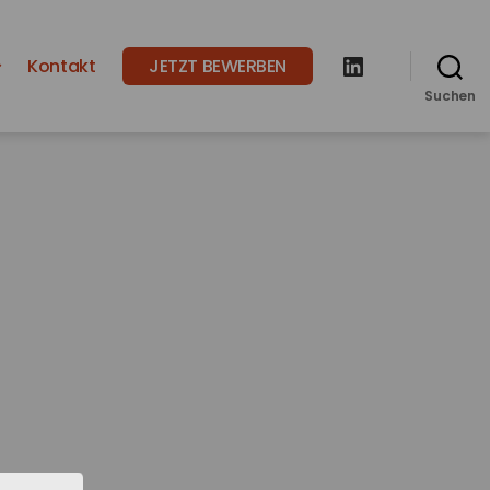
Kontakt
JETZT BEWERBEN
LinkedIn
Suchen