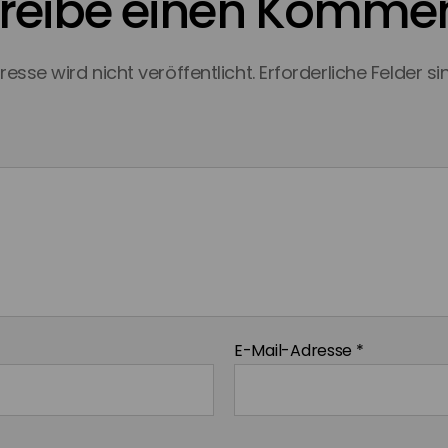
reibe einen Komme
esse wird nicht veröffentlicht.
Erforderliche Felder s
E-Mail-Adresse
*