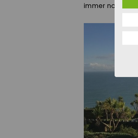
immer noch Kon