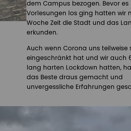
dem Campus bezogen. Bevor es 
Vorlesungen los ging hatten wir 
Woche Zeit die Stadt und das La
erkunden.
Auch wenn Corona uns teilweise 
eingeschränkt hat und wir auch
lang harten Lockdown hatten, ha
das Beste draus gemacht und
unvergessliche Erfahrungen ges