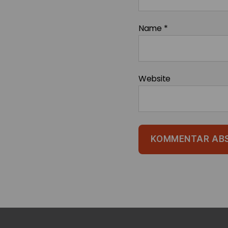
Name
*
Website