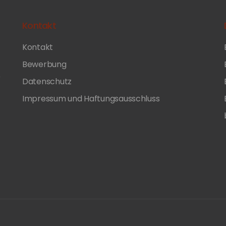
Kontakt
Kontakt
Bewerbung
e
Datenschutz
Impressum und Haftungsausschluss