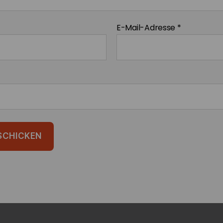
E-Mail-Adresse
*