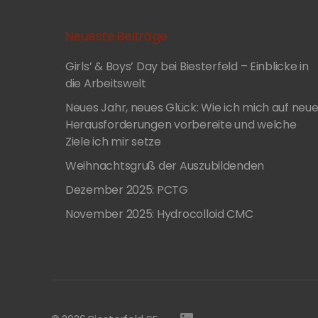
Neueste Beiträge
Girls’ & Boys’ Day bei Biesterfeld – Einblicke in
die Arbeitswelt
Neues Jahr, neues Glück: Wie ich mich auf neu
Herausforderungen vorbereite und welche
Ziele ich mir setze
Weihnachtsgruß der Auszubildenden
Dezember 2025: PCTG
November 2025: Hydrocolloid CMC