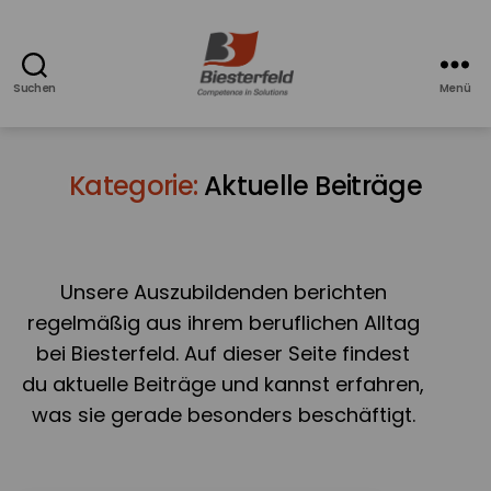
Suchen
Menü
Azubiblog
-
Ausbildung
bei
Kategorie:
Aktuelle Beiträge
Biesterfeld
Unsere Auszubildenden berichten
regelmäßig aus ihrem beruflichen Alltag
bei Biesterfeld. Auf dieser Seite findest
du aktuelle Beiträge und kannst erfahren,
was sie gerade besonders beschäftigt.