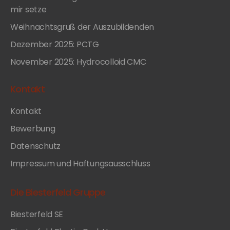
mir setze
Weihnachtsgruß der Auszubildenden
Dezember 2025: PCTG
November 2025: Hydrocolloid CMC
Kontakt
Kontakt
Bewerbung
Datenschutz
Impressum und Haftungsausschluss
Die Biesterfeld Gruppe
Biesterfeld SE